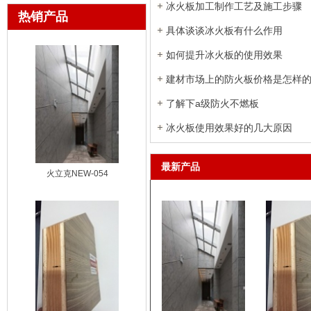
冰火板加工制作工艺及施工步骤
热销产品
具体谈谈冰火板有什么作用
如何提升冰火板的使用效果
建材市场上的防火板价格是怎样
了解下a级防火不燃板
冰火板使用效果好的几大原因
最新产品
火立克NEW-054