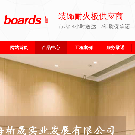
装饰耐火板供应商
市内24小时送达 2年质保承诺
网站首页
产品中心
工程案例
服务承诺