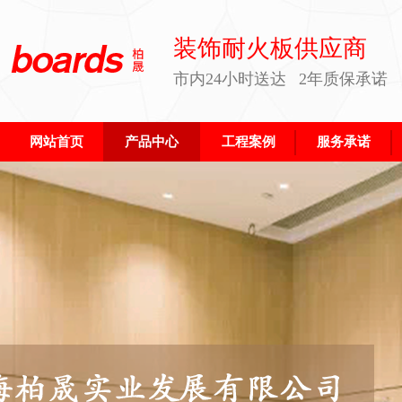
装饰耐火板供应商
市内24小时送达 2年质保承诺
网站首页
产品中心
工程案例
服务承诺