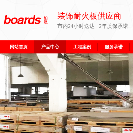
装饰耐火板供应商
市内24小时送达 2年质保承诺
网站首页
产品中心
工程案例
服务承诺