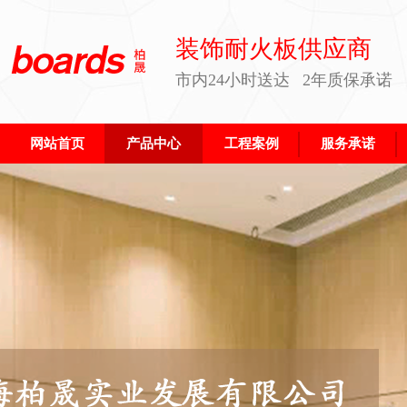
装饰耐火板供应商
市内24小时送达 2年质保承诺
网站首页
产品中心
工程案例
服务承诺